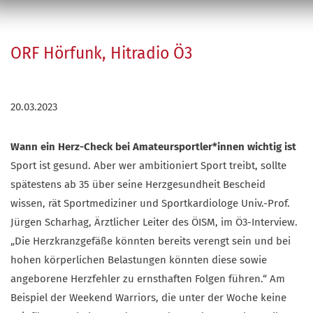
ORF Hörfunk, Hitradio Ö3
20.03.2023
Wann ein Herz-Check bei Amateursportler*innen wichtig ist
Sport ist gesund. Aber wer ambitioniert Sport treibt, sollte
spätestens ab 35 über seine Herzgesundheit Bescheid
wissen, rät Sportmediziner und Sportkardiologe Univ.-Prof.
Jürgen Scharhag, Ärztlicher Leiter des ÖISM, im Ö3-Interview.
„Die Herzkranzgefäße könnten bereits verengt sein und bei
hohen körperlichen Belastungen könnten diese sowie
angeborene Herzfehler zu ernsthaften Folgen führen.“ Am
Beispiel der Weekend Warriors, die unter der Woche keine