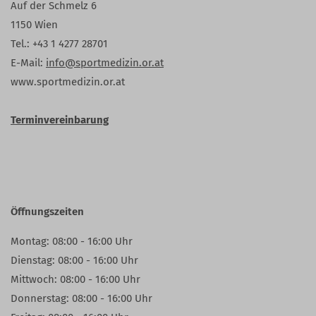
Auf der Schmelz 6
1150 Wien
Tel.: +43 1 4277 28701
E-Mail:
info@sportmedizin.or.at
www.sportmedizin.or.at
Terminvereinbarung
Öffnungszeiten
Montag: 08:00 - 16:00 Uhr
Dienstag: 08:00 - 16:00 Uhr
Mittwoch: 08:00 - 16:00 Uhr
Donnerstag: 08:00 - 16:00 Uhr