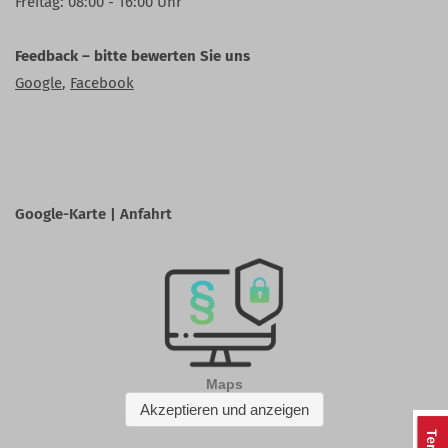
Freitag: 08:00 - 16:00 Uhr
Feedback – bitte bewerten Sie uns
Google
,
Facebook
Google-Karte | Anfahrt