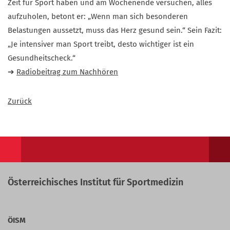
Zeit für Sport haben und am Wochenende versuchen, alles
aufzuholen, betont er: „Wenn man sich besonderen
Belastungen aussetzt, muss das Herz gesund sein.“ Sein Fazit:
„Je intensiver man Sport treibt, desto wichtiger ist ein
Gesundheitscheck.“
➔
Radiobeitrag zum Nachhören
Zurück
Österreichisches Institut für Sportmedizin
ÖISM