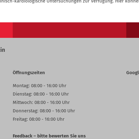
inisch-kardiologische Untersuchungen zur Verfügung. Hier könne
in
Öffnungszeiten
Googl
Montag: 08:00 - 16:00 Uhr
Dienstag: 08:00 - 16:00 Uhr
Mittwoch: 08:00 - 16:00 Uhr
Donnerstag: 08:00 - 16:00 Uhr
Freitag: 08:00 - 16:00 Uhr
Feedback – bitte bewerten Sie uns