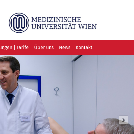
ngen | Tarife
Über uns
News
Kontakt