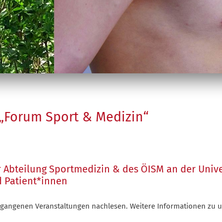
 „Forum Sport & Medizin“
r Abteilung Sportmedizin & des ÖISM an der Unive
d Patient*innen
rgangenen Veranstaltungen nachlesen. Weitere Informationen zu 