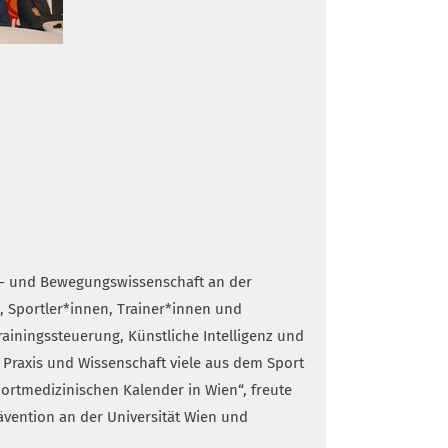
rt- und Bewegungswissenschaft an der
, Sportler*innen, Trainer*innen und
iningssteuerung, Künstliche Intelligenz und
 Praxis und Wissenschaft viele aus dem Sport
sportmedizinischen Kalender in Wien“, freute
rävention an der Universität Wien und