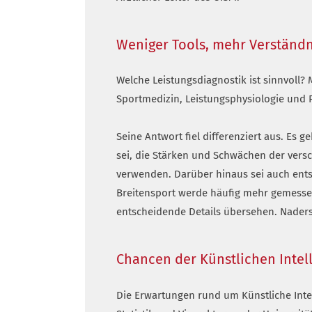
Weniger Tools, mehr Verständn
Welche Leistungsdiagnostik ist sinnvoll? 
Sportmedizin, Leistungsphysiologie und P
Seine Antwort fiel differenziert aus. Es
sei, die Stärken und Schwächen der versc
verwenden. Darüber hinaus sei auch ents
Breitensport werde häufig mehr gemessen
entscheidende Details übersehen. Naders 
Chancen der Künstlichen Intel
Die Erwartungen rund um Künstliche Intel