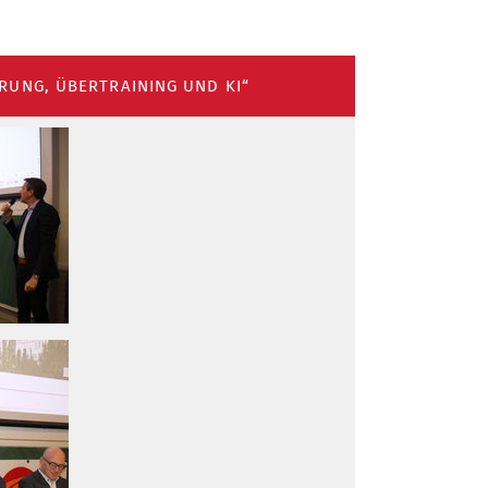
ERUNG, ÜBERTRAINING UND KI“