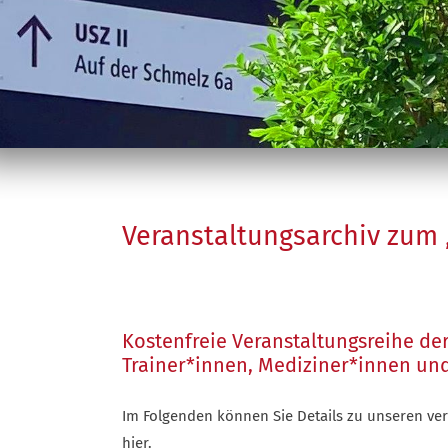
Veranstaltungsarchiv zum
Kostenfreie Veranstaltungsreihe de
Trainer*innen, Mediziner*innen un
Im Folgenden können Sie Details zu unseren ve
hier
.